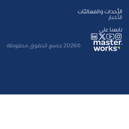
الأحداث والفعاليّات
الأخبار
تابعنا على
©2026 جميع الحقوق محفوظة