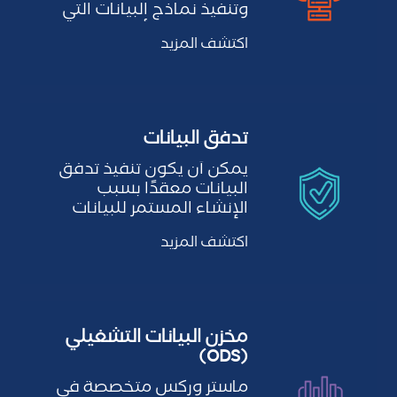
وتنفيذ نماذج البيانات التي
تمثل كيانات الأعمال
اكتشف المزيد
وعلاقاتها، مما…
تدفق البيانات
يمكن أن يكون تنفيذ تدفق
البيانات معقدًا بسبب
الإنشاء المستمر للبيانات
وسرعتها العالية، مما
اكتشف المزيد
يتطلب…
مخزن البيانات التشغيلي
(ODS)
ماستر وركس متخصصة في